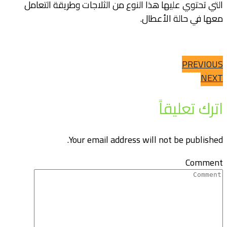
التي تحتوي عليها هذا النوع من الثلاجات وطريقة التعامل
معها في حالة الأعطال.
PREVIOUS
NEXT
اترك تعليقاً
Your email address will not be published.
Comment