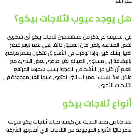
مميزاته
هل يوجد عيوب لثلاجات بيكو؟
في الحقيقة لم يذكر من مستخدمين ثلاجات بيكو أي شكوى
تخص الصناعة، ولكن كان التعليق دائمًا على عدم توفر قطع
الغيار بشك كبير، وإذا توفرت في الأسواق فتكون بسعر مرتفع،
بالإضافة إلى مستوى الصيانة الغير مرضي بعض الشيء مع
العلم أن كثير من الأشخاص انزعجوا بسبب سعرها المرتفع
ولكن هذا بسبب المميزات التي تحتوي عليها الغير موجودة في
الثلاجات الأخرى.
أنواع ثلاجات بيكو
لقد كنا في صدد الحديث عن كيفية صيانة ثلاجات بيكو سوف
نذكر حاليًا الأنواع الموجودة من الثلاجات التي أصدرتها الشركة