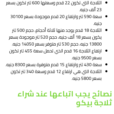
الثلاجة التي تكون 22 قدم وسعتها 600 لتر تكون بسعر
23 ألف جنيه.
سعة 590 لتر وارتفاع 20 قدم موجودة بسعر 30100
جنيه.
الثلاجة 18 قدم يوجد منها ثلاثة أحجام، حجم 500 لتر
يكون بسعر 18 ألف جنيه، حجم 520 لتر موجودة بسعر
13800 جنيه، حجم 530 لتر متوفر بسعر 14050 جنيه.
ارتفاع الثلاجة 16 قدم الذي تحمل سعة 455 لتر تكون
بسعر 9500 جنيه.
سعة 430 لتر وارتفاع 15 قدم متوفرة بسعر 8300 جنيه.
الثلاجة التي هي ارتفاع 12 قدم وسعة 340 لتر تكون
بسعر 5800 جنيه.
نصائح يجب اتباعها عند شراء
ثلاجة بيكو