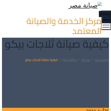
TOGGLE
مركز الخدمة والصيانة
MENU
المعتمد
كيفية صيانة ثلاجات بيكو
صيانة مصر
/
مدونة
/
صيانة بيكو
/
كيفية صيانة ثلاجات بيكو