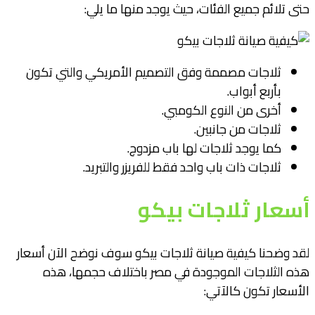
حتى تلائم جميع الفئات، حيث يوجد منها ما يلي:
ثلاجات مصممة وفق التصميم الأمريكي والتي تكون
بأربع أبواب.
أخرى من النوع الكومبي.
ثلاجات من جانبين.
كما يوجد ثلاجات لها باب مزدوج.
ثلاجات ذات باب واحد فقط للفريزر والتبريد.
أسعار ثلاجات بيكو
لقد وضحنا كيفية صيانة ثلاجات بيكو سوف نوضح الآن أسعار
هذه الثلاجات الموجودة في مصر باختلاف حجمها، هذه
الأسعار تكون كالآتي: