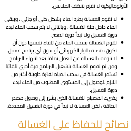
الأوتوماتيكية لا تقزم بتنظف الملابس.
لا تقوم الغسالة بطرد الماء بشكل كلي أو جزئي ، ويبقى
الماء داخل حلة الغسالة ، وبالتالي لا يتم سحب الماء لبدء
دورة الغسيل ولا تبدأ دورة العصر.
تقوم الغسالة بسحب الماء من تلقاء نفسها دون أن
تكون متصلة بالتيار الكهربائي أو بدون أي برنامج غسيل.
لا تتوقف الغسالة عن العمل تمامًا بعد انتهاء البرنامج
ومن ثم تقوم الغسالة بتشغيل البرنامج مرة أخرى تلقائيًا
تستمر الغسالة في سحب المياه لفترة طويلة أكثر من
اللازم للوصول إلى المستوى المطلوب من الماء لبدء
دورة الغسيل.
يضيء المصباح للغسالة الذي يشير إلى وصول مصدر
الطاقة ، لكن الغسالة لا تبدأ في دورة الغسيل المحددة.
نصائح للحفاظ على الغسالة