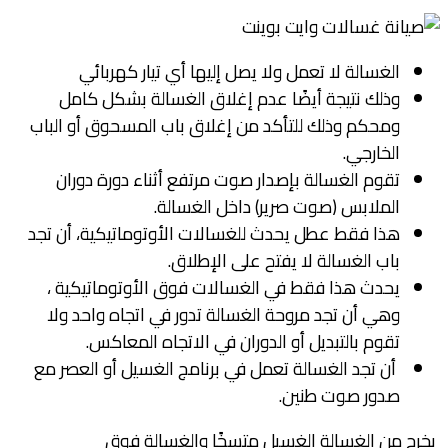
الغسالة لا تعمل ولا يصل إليها أي تيار كهربائي
وذلك نتيجة أيضًا عدم إغلاق الغسالة بشكل كامل
ومحكم وذلك للتأكد من إغلاق باب المسحوق أو الباب
الخارجي.
تقوم الغسالة بإصدار صوت مرتفع أثناء دورة دوران
الملابس (صوت صرير) داخل الغسالة.
هذا فقط عطل يحدث للغسالات الأوتوماتيكية، أن تجد
باب الغسالة لا يفتح على الإطلاق.
يحدث هذا فقط في الغسالات فوق الأوتوماتيكية ،
وهي أن تجد مروحة الغسالة تدور في اتجاه واحد ولا
تقوم بالتبديل أو الدوران في الاتجاه المعاكس.
أن تجد الغسالة تعمل في برنامج الغسيل أو العصر مع
صدور صوت طنين.
يخرج من الغسالة الغسيل متسخًا والغسالة فوق