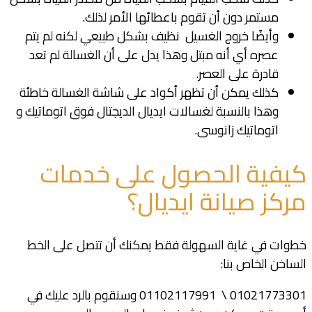
مستمر دون أن تقوم باعطائها الأمر لذلك.
وأيضًا خروج الغسيل نظيف بشكل طبيعي لكنه لم يتم
عصره أي أنه مبتل وهذا يدل على أن الغسالة لم تعد
قادرة على العصر.
كذلك يمكن أن تظهر أكواد على شاشة الغسالة خاطئة
وهذا بالنسبة لغسالات ايديال الديجتال فوق اتوماتيك و
اتوماتيك زانوسى.
كيفية الحصول على خدمات
مركز صيانة ايديال؟
خطوات في غاية السهولة فقط يمكنك أن تتصل على الخط
الساخن الخاص بنا:
01021773301 \ 01102117991 وسنقوم بالرد عليك في