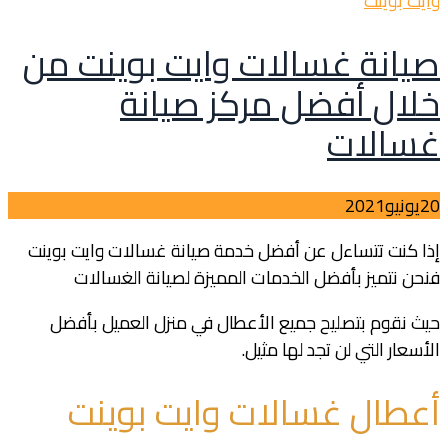
وايت بوينت
صيانة غسالات وايت بوينت من
خلال أفضل مركز صيانة
غسالات
20
يونيو
2021
إذا كنت تتساءل عن أفضل خدمة صيانة غسالات وايت بوينت
فنحن نتميز بأفضل الخدمات المميزة لصيانة الغسالات
حيث نقوم بتصليح جميع الأعطال في منزل العميل بأفضل
الأسعار التي لن تجد لها مثيل.
أعطال غسالات وايت بوينت