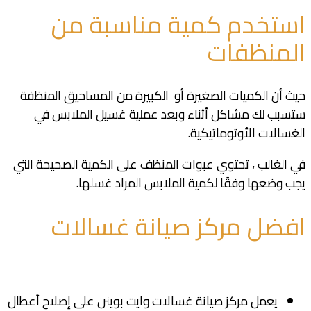
استخدم كمية مناسبة من
المنظفات
حيث أن الكميات الصغيرة أو الكبيرة من المساحيق المنظفة
ستسبب لك مشاكل أثناء وبعد عملية غسيل الملابس في
الغسالات الأوتوماتيكية.
في الغالب ، تحتوي عبوات المنظف على الكمية الصحيحة التي
يجب وضعها وفقًا لكمية الملابس المراد غسلها.
افضل مركز صيانة غسالات
يعمل مركز صيانة غسالات وايت بوينن على إصلاح أعطال