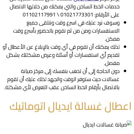
خدمات الخط الساخن والتي يمكنك من خلالها الاتصال
على الأرقام: 01021773301 \ 01102117991
وسوف نرد عليك في اسرع وقت ونتلقى جميع
الاستفسارات ومن من ثم نقوم بالحضور بأسرع وقت
ممكن.
لذلك يمكنك أن تقوم في أي وقت بالإبلاغ عن الأعطال أو
تقديم أي استفسارات أو أسئلة وعرض مشكلتك بشكل
مفصل.
دون الحاجة إلى أن تذهب بنفسك إلى مركز صيانة
غسالات حيث ستوفر الوقت والجهد لذلك عليك أن تقوم
بالاتصال بأرقام الخط الساخن عقب التعرض لأي مشكلة.
اعطال غسالة ايديال اتوماتيك