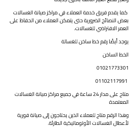
كما يقدم فريق خدمة العملاء في مراكز صيانة الغسالات
بعض النصائح الضرورية حتى يتمكن العملاء من الحفاظ على
العمر الافتراضي للغسالات.
يوجد أيضًا رقم خط ساخن للغسالة
الخط الساخن
01021773301
01102117991
متاح على مدار 24 ساعة في جميع مراكز صيانة الغسالات
المعتمدة
وهذا الرقم متاح للعملاء الذين يحتاجون إلى صيانة فورية
لأعطال الغسالات الأوتوماتيكية الطارئة.