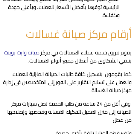
الرئيسية توفرها بأفضل الأسعار للعملاء، وبأعلى جودة
وكفاءة.
أرقام مركز صيانة غسالات
يقوم فريق خدمة عملاء الغسالات في مركز
صيانة وايت بوينت
بتلقي الشكاوى من أعطال جميع أنواع الغسالات.
كما يقومون بتسجيل كافة طلبات الصيانة المنزلية للعملاء
والعمل على تسليم التقارير على الفور إلى المتخصصين في إدارة
مركز صيانة الغسالة.
وفي أقل من 24 ساعة من طلب الخدمة تصل سيارات مركز
الصيانة إلى منزل العميل لتفكيك الغسالة وفحصها وإصلاحها
من عطل
وتغير قطع الغيار التالفة بأخرى جديدة