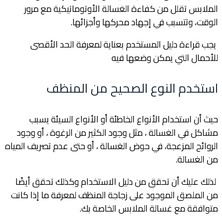
الملابس تقلل من كفاءة الغسالة الأوتوماتيكية مع مرور
الوقت، وتتسبب في إجهاد محركها وأجزائها.
يجب قراءة دليل المستخدم بعناية لمعرفة الحد الأقصى
للأحمال التي يمكن وضعها فيه
استخدم النوع الصحيح من المنظف
حيث أن استخدام الأنواع الخاطئة أو الأنواع السيئة يسبب
مشاكل في الغسالة ، مثل وجود الكثير من الرغوة ، أو وجود
الروائح المزعجة، في حوض الغسالة ، أو حتى عدم تصريف المياه
من الغسالة.
لذلك عليك أن تحقق من دليل الاستخدام وكذلك تحقق أيضًا
من الملصق الموجود على زجاجة المنظف لمعرفة ما إذا كانت
متوافقة مع غسالة الملابس الخاصة بك.