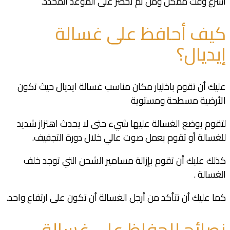
أسرع وقت ممكن ومن ثم نحضر على الموعد المحدد.
كيف أحافظ على غسالة
إيديال؟
عليك أن تقوم باختيار مكان مناسب غسالة ايديال حيث تكون
الأرضية مسطحة ومستوية
لتقوم بوضع الغسالة عليها شيء حتى لا يحدث اهتزاز شديد
للغسالة أو تقوم بعمل صوت عالي خلال دورة التجفيف.
كذلك عليك أن تقوم بإزالة مسامير الشحن التي توجد خلف
الغسالة .
كما عليك أن تتأكد من أرجل الغسالة أن تكون على ارتفاع واحد.
نصائح للحفاظ على غسالة