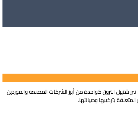
تبرز شتيبل الترون كواحدة من أبرز الشركات المصنعة والموردين
متعلقة بتركيبها وصيانتها.