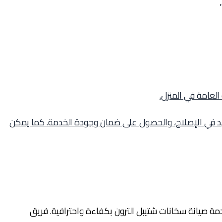
العامة في المنزل.
جهد في الإصلاح، والحصول على ضمان وجودة الخدمة. كما يمكن
ة صيانة سخانات شتيبل الترون بكفاءة واحترافية. فريق