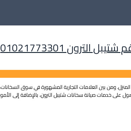
 الترون 01021773301
ة المنزل. ومن بين العلامات التجارية المشهورة في سوق السخانات، 
 على خدمات صيانة سخانات شتيبل الترون، بالإضافة إلى الأمور ال