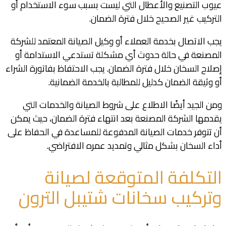
عيوب التصنيع والأعطال التي ليست بسبب سوء الاستخدام أو
التركيب غير الصحيح خلال فترة الضمان.
يجب الاتصال بخدمة العملاء أو وكيل الصيانة المعتمد للشركة
المصنعة في حالة حدوث أي مشكلة تستدعي الاستدامة أو
إصلاح السخان خلال فترة الضمان. يجب الاحتفاظ بفاتورة الشراء
أو وثيقة الضمان كدليل للمطالبة بالخدمة الضمانية.
ومن الجيد أيضًا الاطلاع على شروط الصيانة والخدمات التي
يقدمها الشركة المصنعة بعد انتهاء فترة الضمان، حيث يمكن
أن تتوفر خدمات الصيانة المدفوعة للمساعدة في الحفاظ على
أداء السخان بشكل مثالي وتمديد عمره الافتراضي.
التكلفة المتوقعة لصيانة
وتركيب سخانات شتيبل الترون