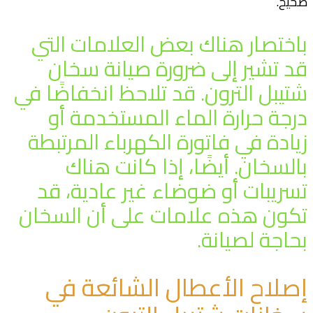
صحيح.
باختصار هناك بعض العلامات التي
قد تشير إلى ضرورة صيانة سخان
شتيبل الترون. قد تلاحظ انخفاضًا في
درجة حرارة الماء المستخدمة أو
زيادة في فاتورة الكهرباء المرتبطة
بالسخان. أيضًا، إذا كانت هناك
تسريبات أو ضوضاء غير عادية، قد
تكون هذه علامات على أن السخان
بحاجة لصيانة.
إصلاح الأعطال الشائعة في