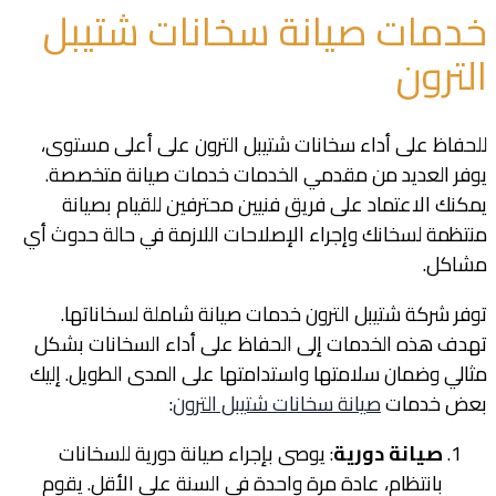
خدمات صيانة سخانات شتيبل
الترون
للحفاظ على أداء سخانات شتيبل الترون على أعلى مستوى،
يوفر العديد من مقدمي الخدمات خدمات صيانة متخصصة.
يمكنك الاعتماد على فريق فنيين محترفين للقيام بصيانة
منتظمة لسخانك وإجراء الإصلاحات اللازمة في حالة حدوث أي
مشاكل.
توفر شركة شتيبل الترون خدمات صيانة شاملة لسخاناتها.
تهدف هذه الخدمات إلى الحفاظ على أداء السخانات بشكل
مثالي وضمان سلامتها واستدامتها على المدى الطويل. إليك
بعض خدمات
صيانة سخانات شتيبل الترون
:
صيانة دورية
: يوصى بإجراء صيانة دورية للسخانات
بانتظام، عادة مرة واحدة في السنة على الأقل. يقوم