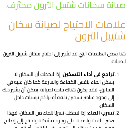
صيانة سخانات شتيبل الترون محترف.
علامات الاحتياج لصيانة سخان
شتيبل الترون
هنا بعض العلامات التي قد تشير إلى احتياج سخان شتيبل الترون
للصيانة:
تراجع في أداء التسخين
: إذا لاحظت أن السخان لا
يسخن الماء بنفس الكفاءة والسرعة كما كان عليه في
السابق، فقد يكون هناك حاجة لصيانة. يمكن أن يشير ذلك
إلى وجود عناصر تسخين تالفة أو تراكم ترسبات داخل
السخان.
تسرب الماء
: إذا لاحظت تسربًا للماء من السخان، فهذا
يعتبر علامة واضحة على وجود مشكلة وتحتاج إلى إصلاح