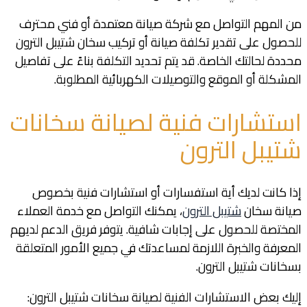
من المهم التواصل مع شركة صيانة معتمدة أو فني محترف
للحصول على تقدير تكلفة صيانة أو تركيب سخان شتيبل الترون
محددة لحالتك الخاصة. قد يتم تحديد التكلفة بناءً على تفاصيل
المشكلة أو الموقع والتوصيلات الكهربائية المطلوبة.
استشارات فنية لصيانة سخانات
شتيبل الترون
إذا كانت لديك أية استفسارات أو استشارات فنية بخصوص
صيانة سخان
شتيبل الترون
، يمكنك التواصل مع خدمة العملاء
المختصة للحصول على إجابات شافية. يتوفر فريق الدعم لديهم
المعرفة والخبرة اللازمة لمساعدتك في جميع الأمور المتعلقة
بسخانات شتيبل الترون.
إليك بعض الاستشارات الفنية لصيانة سخانات شتيبل الترون: