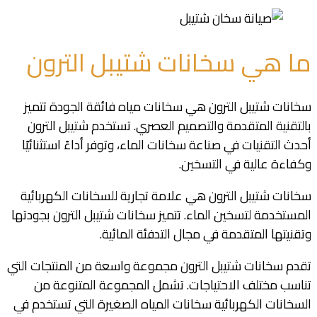
ما هي سخانات شتيبل الترون
سخانات شتيبل الترون هي سخانات مياه فائقة الجودة تتميز
بالتقنية المتقدمة والتصميم العصري. تستخدم شتيبل الترون
أحدث التقنيات في صناعة سخانات الماء، وتوفر أداءً استثنائيًا
وكفاءة عالية في التسخين.
سخانات شتيبل الترون هي علامة تجارية للسخانات الكهربائية
المستخدمة لتسخين الماء. تتميز سخانات شتيبل الترون بجودتها
وتقنيتها المتقدمة في مجال التدفئة المائية.
تقدم سخانات شتيبل الترون مجموعة واسعة من المنتجات التي
تناسب مختلف الاحتياجات. تشمل المجموعة المتنوعة من
السخانات الكهربائية سخانات المياه الصغيرة التي تستخدم في