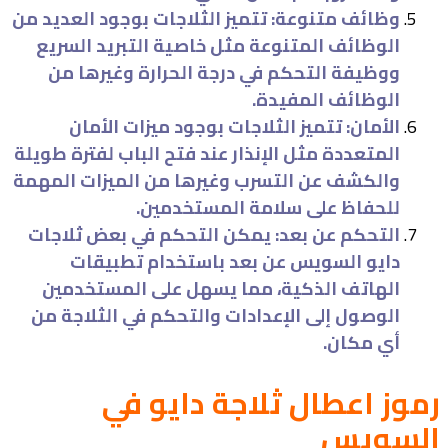
وظائف متنوعة: تتميز الثلاجات بوجود العديد من
الوظائف المتنوعة مثل خاصية التبريد السريع
ووظيفة التحكم في درجة الحرارة وغيرها من
الوظائف المفيدة.
الأمان: تتميز الثلاجات بوجود ميزات الأمان
المتعددة مثل الإنذار عند فتح الباب لفترة طويلة
والكشف عن التسرب وغيرها من الميزات المهمة
للحفاظ على سلامة المستخدمين.
التحكم عن بعد: يمكن التحكم في بعض ثلاجات
دايو السويس عن بعد باستخدام تطبيقات
الهاتف الذكية، مما يسهل على المستخدمين
الوصول إلى الإعدادات والتحكم في الثلاجة من
أي مكان.
رموز اعطال ثلاجة دايو في
السويس