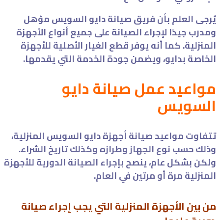
يُرجى العلم بأن فريق صيانة دايو السويس مؤهل
ومدرب جيدًا لإجراء الصيانة على جميع أنواع الأجهزة
المنزلية. كما أنه يوفر قطع الغيار الأصلية للأجهزة
الخاصة بدايو، ويضمن جودة الخدمة التي يقدمها.
مواعيد عمل صيانة دايو
السويس
تتفاوت مواعيد صيانة أجهزة دايو السويس المنزلية،
وذلك حسب نوع الجهاز وطرازه وكذلك تاريخ الشراء.
ولكن بشكل عام، ينصح بإجراء الصيانة الدورية للأجهزة
المنزلية مرة أو مرتين في العام.
من بين الأجهزة المنزلية التي يجب إجراء صيانة