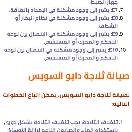
جهاز الضبط.
E7: يشير إلى وجود مشكلة في الإمداد بالطاقة.
E8: يشير إلى وجود مشكلة في نظام البخار أو
الشطف.
E9: يشير إلى وجود مشكلة في الاتصال بين لوحة
التحكم والمحرك أو المستشعر.
E10: يشير إلى وجود مشكلة في الاتصال بين لوحة
التحكم والمحرك أو المستشعر.
صيانة ثلاجة دايو السويس
لصيانة ثلاجة دايو السويس، يمكن اتباع الخطوات
التالية:
تنظيف الثلاجة: يجب تنظيف الثلاجة بشكل دوري
باستخدام الماء والصابون الناعم لإزالة الأوساخ