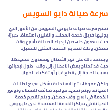
سرعة صيانة دايو السويس
تعتبر سرعة صيانة دايو في السويس من الأمور التي
يوليها فريق خدمة العملاء والفنيين اهتمامًا كبيرًا،
حيث يسعون جاهدين لإجراء الصيانة بأسرع وقت
ممكن، وذلك لتقديم الخدمة المثلى للعميل.
ويعتمد ذلك على نوع الأعطال ومستوى تعقيدها،
حيث قد تحتاج بعض الأعطال إلى وقت أطول لإجرائها
بسبب الحاجة إلى قطع غيار أو تفكيك الجهاز.
ولكن عمومًا، يتم الاستجابة بشكل سريع لطلبات
الصيانة، ويتم تحديد مواعيد ملائمة للعملاء وتوفير
الخدمة في أسرع وقت ممكن. ويتم تقديم خدمة
الصيانة في مراكز الخدمة المعتمدة لدى دايو وفي