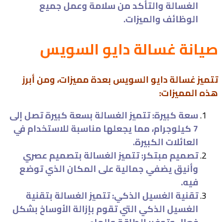
الغسالة والتأكد من سلامة وعمل جميع
الوظائف والميزات.
صيانة غسالة دايو السويس
تتميز غسالة دايو السويس بعدة مميزات، ومن أبرز
هذه المميزات:
سعة كبيرة: تتميز الغسالة بسعة كبيرة تصل إلى
7 كيلوجرام، مما يجعلها مناسبة للاستخدام في
العائلات الكبيرة.
تصميم مبتكر: تتميز الغسالة بتصميم عصري
وأنيق يضفي جمالية على المكان الذي توضع
فيه.
تقنية الغسيل الذكي: تتميز الغسالة بتقنية
الغسيل الذكي التي تقوم بإزالة الأوساخ بشكل