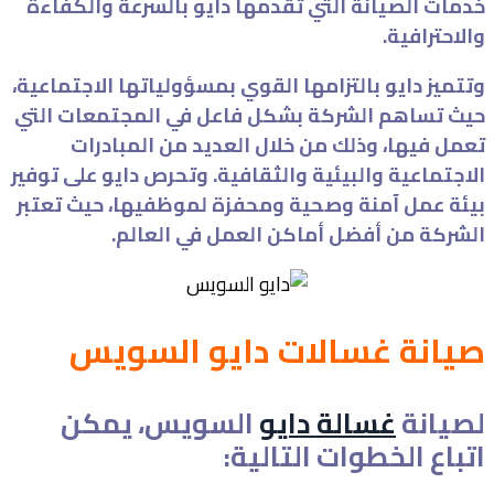
خدمات الصيانة التي تقدمها دايو بالسرعة والكفاءة
والاحترافية.
وتتميز دايو بالتزامها القوي بمسؤولياتها الاجتماعية،
حيث تساهم الشركة بشكل فاعل في المجتمعات التي
تعمل فيها، وذلك من خلال العديد من المبادرات
الاجتماعية والبيئية والثقافية. وتحرص دايو على توفير
بيئة عمل آمنة وصحية ومحفزة لموظفيها، حيث تعتبر
الشركة من أفضل أماكن العمل في العالم.
صيانة غسالات دايو السويس
لصيانة
غسالة دايو
السويس، يمكن
اتباع الخطوات التالية: