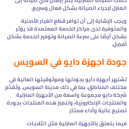
حالات الصيانة المنزلية، يتم إرسال فني صيانة إلى
المنزل لإجراء الصيانة بشكل فعال وسريع.
ويجب الإشارة إلى أن توافر قطع الغيار الأصلية
والمتوفرة لدى مراكز الخدمة المعتمدة قد يؤثر
بشكل أيضًا على سرعة الصيانة وتوفير الخدمة بشكل
أفضل.
جودة اجهزة دايو في السويس
تشتهر أجهزة دايو بجودتها وموثوقيتها العالية في
مختلف المناطق، بما في ذلك مدينة السويس. وتُقدَّم
شركة دايو مجموعة واسعة من الأجهزة المنزلية
والمنتجات الإلكترونية، وتتميز هذه المنتجات بجودة
تصنيع عالية وأداء ممتاز.
فيما يتعلق بالأجهزة المنزلية مثل الثلاجات