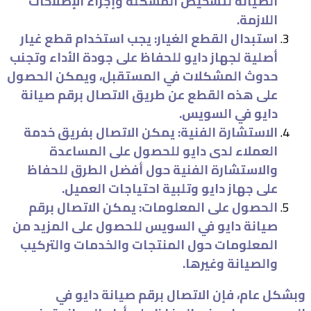
الصيانة لتشخيص المشكلة وإجراء الإصلاحات
اللازمة.
استبدال القطع الغيار: يجب استخدام قطع غيار
أصلية لجهاز دايو للحفاظ على جودة الأداء وتجنب
حدوث المشكلات في المستقبل، ويمكن الحصول
على هذه القطع عن طريق الاتصال برقم صيانة
دايو في السويس.
الاستشارة الفنية: يمكن الاتصال بفريق خدمة
العملاء لدى دايو للحصول على المساعدة
والاستشارة الفنية حول أفضل الطرق للحفاظ
على جهاز دايو وتلبية احتياجات العميل.
الحصول على المعلومات: يمكن الاتصال برقم
صيانة دايو في السويس للحصول على المزيد من
المعلومات حول المنتجات والخدمات والتركيب
والصيانة وغيرها.
وبشكل عام، فإن الاتصال برقم صيانة دايو في