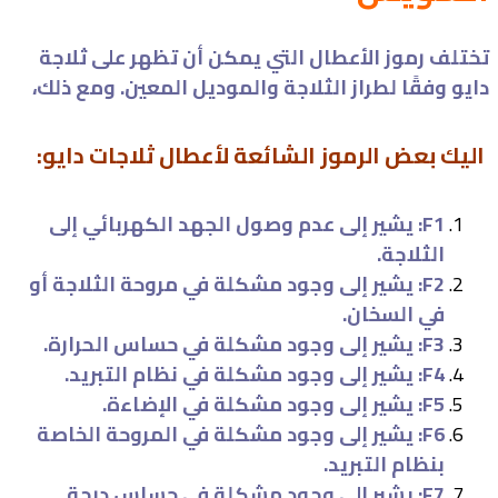
تختلف رموز الأعطال التي يمكن أن تظهر على ثلاجة
دايو وفقًا لطراز الثلاجة والموديل المعين. ومع ذلك،
اليك بعض الرموز الشائعة لأعطال ثلاجات دايو:
F1: يشير إلى عدم وصول الجهد الكهربائي إلى
الثلاجة.
F2: يشير إلى وجود مشكلة في مروحة الثلاجة أو
في السخان.
F3: يشير إلى وجود مشكلة في حساس الحرارة.
F4: يشير إلى وجود مشكلة في نظام التبريد.
F5: يشير إلى وجود مشكلة في الإضاءة.
F6: يشير إلى وجود مشكلة في المروحة الخاصة
بنظام التبريد.
F7: يشير إلى وجود مشكلة في حساس درجة