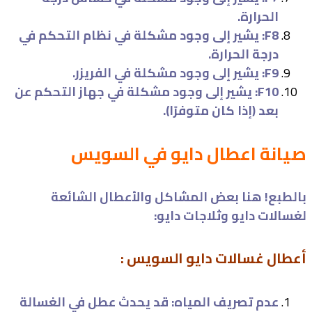
الحرارة.
F8: يشير إلى وجود مشكلة في نظام التحكم في
درجة الحرارة.
F9: يشير إلى وجود مشكلة في الفريزر.
F10: يشير إلى وجود مشكلة في جهاز التحكم عن
بعد (إذا كان متوفرًا).
صيانة اعطال دايو في السويس
بالطبع! هنا بعض المشاكل والأعطال الشائعة
لغسالات دايو وثلاجات دايو:
أعطال غسالات دايو السويس :
عدم تصريف المياه: قد يحدث عطل في الغسالة