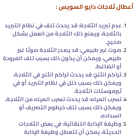
أعطال ثلاجات دايو السويس :
عدم تبريد الثلاجة: قد يحدث تلف في نظام التبريد
بالثلاجة، ويمنع ذلك الثلاجة من العمل بشكل
صحيح.
صوت غير طبيعي: قد يصدر الثلاجة صوتًا غير
طبيعي، ويمكن أن يكون ذلك بسبب تلف المروحة
أو الضاغط.
تراكم الثلج: قد يحدث تراكم الثلج في الثلاجة،
ويمكن ذلك بسبب خلل في نظام التبريد أو في
ثيرموستات الثلاجة.
تسرب المياه: قد يحدث تسرب المياه من الثلاجة،
ويمكن ذلك بسبب تلف خرطوم التصريف أو
انسداده.
وظيفة الإذابة التلقائية: في بعض الثلاجات
الحديثة، يمكن أن تتعطل وظيفة الإذابة