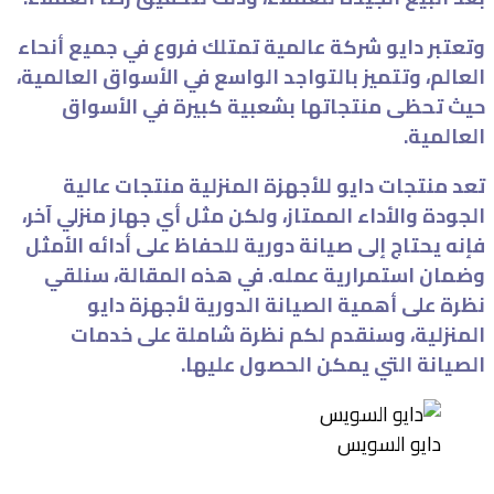
وتعتبر دايو شركة عالمية تمتلك فروع في جميع أنحاء
العالم، وتتميز بالتواجد الواسع في الأسواق العالمية،
حيث تحظى منتجاتها بشعبية كبيرة في الأسواق
العالمية.
تعد منتجات دايو للأجهزة المنزلية منتجات عالية
الجودة والأداء الممتاز، ولكن مثل أي جهاز منزلي آخر،
فإنه يحتاج إلى صيانة دورية للحفاظ على أدائه الأمثل
وضمان استمرارية عمله. في هذه المقالة، سنلقي
نظرة على أهمية الصيانة الدورية لأجهزة دايو
المنزلية، وسنقدم لكم نظرة شاملة على خدمات
الصيانة التي يمكن الحصول عليها.
دايو السويس