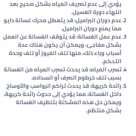
يؤدي إلى عدم تصريف المياه بشكل صحيح بعد
انتهاء دورة الغسيل.
عدم دوران البراميل: قد يتعطل محرك غسالة دايو
مما يمنع دوران البراميل.
عدم عمل الغسالة: قد يتوقف الغسالة عن العمل
بشكل مفاجئ، ويمكن أن يكون هناك عدة
أسباب وراء ذلك، منها تلف الفيوز أو تلف وحدة
التحكم.
تسرب المياه: قد يحدث تسرب المياه من الغسالة
بسبب تلف خرطوم الصرف أو انسداده.
رائحة كريهة: قد يحدث تراكم الرواسب والأوساخ
داخل الغسالة، مما يؤدي إلى حدوث رائحة كريهة،
ويمكن حل هذه المشكلة بتنظيف الغسالة
بشكل منتظم.