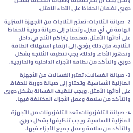
ولكن يجب أن يتم تنظيف وصيانة المكيف بشكل
دوري لضمان الحفاظ على الأداء الأمثل.
2- صيانة الثلاجات: تعتبر الثلاجات من الأجهزة المنزلية
الهامة في أي منزل، وتحتاج إلى صيانة دورية للحفاظ
على أدائها الأمثل. فعندما يتراكم الثلج في داخل
الثلاجة، فإن ذلك يؤدي إلى ارتفاع استهلاك الطاقة
وتدهور الأداء. ولذلك، يجب تنظيف الثلاجة بشكل
دوري والتأكد من نظافة الأجزاء الداخلية والخارجية.
3- صيانة الغسالات: تعتبر الغسالات من الأجهزة
المنزلية الأساسية، وتحتاج إلى صيانة دورية للحفاظ
على أدائها الأمثل. ويجب تنظيف الغسالة بشكل دوري
والتأكد من سلامة وعمل الأجزاء المختلفة فيها.
4- صيانة التلفزيونات: تعد التلفزيونات من الأجهزة
المنزلية الأساسية، ويجب تنظيفها بشكل دوري
والتأكد من سلامة وعمل جميع الأجزاء فيها.