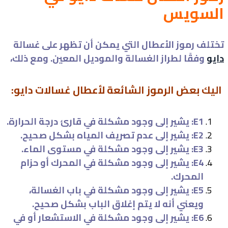
السويس
تختلف رموز الأعطال التي يمكن أن تظهر على غسالة
دايو
وفقًا لطراز الغسالة والموديل المعين. ومع ذلك،
اليك بعض الرموز الشائعة لأعطال غسالات دايو:
E1: يشير إلى وجود مشكلة في قارئ درجة الحرارة.
E2: يشير إلى عدم تصريف المياه بشكل صحيح.
E3: يشير إلى وجود مشكلة في مستوى الماء.
E4: يشير إلى وجود مشكلة في المحرك أو حزام
المحرك.
E5: يشير إلى وجود مشكلة في باب الغسالة،
ويعني أنه لا يتم إغلاق الباب بشكل صحيح.
E6: يشير إلى وجود مشكلة في الاستشعار أو في