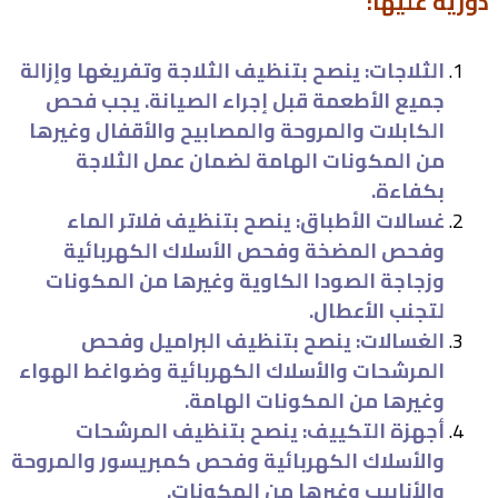
دورية عليها:
الثلاجات: ينصح بتنظيف الثلاجة وتفريغها وإزالة
جميع الأطعمة قبل إجراء الصيانة. يجب فحص
الكابلات والمروحة والمصابيح والأقفال وغيرها
من المكونات الهامة لضمان عمل الثلاجة
بكفاءة.
غسالات الأطباق: ينصح بتنظيف فلاتر الماء
وفحص المضخة وفحص الأسلاك الكهربائية
وزجاجة الصودا الكاوية وغيرها من المكونات
لتجنب الأعطال.
الغسالات: ينصح بتنظيف البراميل وفحص
المرشحات والأسلاك الكهربائية وضواغط الهواء
وغيرها من المكونات الهامة.
أجهزة التكييف: ينصح بتنظيف المرشحات
والأسلاك الكهربائية وفحص كمبريسور والمروحة
والأنابيب وغيرها من المكونات.