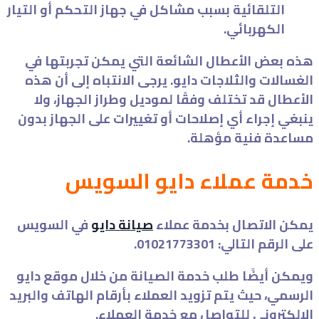
التلقائية بسبب مشاكل في جهاز التحكم أو التيار
الكهربائي.
هذه بعض الأعطال الشائعة التي يمكن تجربتها في
الغسالات والثلاجات دايو. يرجى الانتباه إلى أن هذه
الأعطال قد تختلف وفقًا لموديل وطراز الجهاز، ولا
ينبغي إجراء أي إصلاحات أو تغييرات على الجهاز بدون
مساعدة فنية مؤهلة.
خدمة عملاء دايو السويس
يمكن الاتصال بخدمة عملاء
صيانة دايو
في السويس
على الرقم التالي: 01021773301.
ويمكن أيضًا طلب خدمة الصيانة من خلال موقع دايو
الرسمي، حيث يتم تزويد العملاء بأرقام الهاتف والبريد
الإلكتروني للتواصل مع خدمة العملاء.