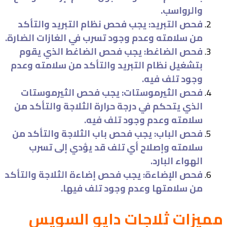
والرواسب.
فحص التبريد: يجب فحص نظام التبريد والتأكد
من سلامته وعدم وجود تسرب في الغازات الضارة.
فحص الضاغط: يجب فحص الضاغط الذي يقوم
بتشغيل نظام التبريد والتأكد من سلامته وعدم
وجود تلف فيه.
فحص الثيرموستات: يجب فحص الثيرموستات
الذي يتحكم في درجة حرارة الثلاجة والتأكد من
سلامته وعدم وجود تلف فيه.
فحص الباب: يجب فحص باب الثلاجة والتأكد من
سلامته وإصلاح أي تلف قد يؤدي إلى تسرب
الهواء البارد.
فحص الإضاءة: يجب فحص إضاءة الثلاجة والتأكد
من سلامتها وعدم وجود تلف فيها.
مميزات ثلاجات دايو السويس