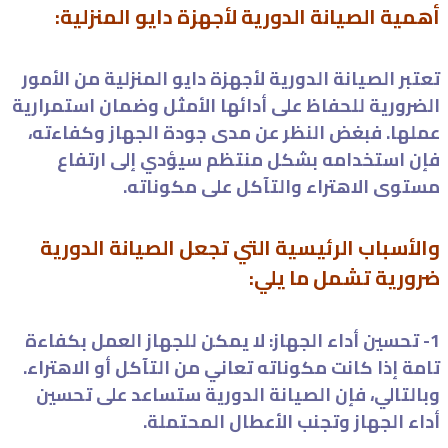
أهمية الصيانة الدورية لأجهزة دايو المنزلية:
تعتبر الصيانة الدورية لأجهزة دايو المنزلية من الأمور
الضرورية للحفاظ على أدائها الأمثل وضمان استمرارية
عملها. فبغض النظر عن مدى جودة الجهاز وكفاءته،
فإن استخدامه بشكل منتظم سيؤدي إلى ارتفاع
مستوى الاهتراء والتآكل على مكوناته.
والأسباب الرئيسية التي تجعل الصيانة الدورية
ضرورية تشمل ما يلي:
1- تحسين أداء الجهاز: لا يمكن للجهاز العمل بكفاءة
تامة إذا كانت مكوناته تعاني من التآكل أو الاهتراء.
وبالتالي، فإن الصيانة الدورية ستساعد على تحسين
أداء الجهاز وتجنب الأعطال المحتملة.