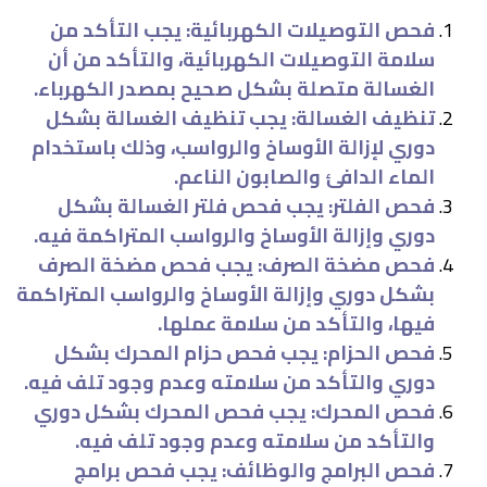
فحص التوصيلات الكهربائية: يجب التأكد من
سلامة التوصيلات الكهربائية، والتأكد من أن
الغسالة متصلة بشكل صحيح بمصدر الكهرباء.
تنظيف الغسالة: يجب تنظيف الغسالة بشكل
دوري لإزالة الأوساخ والرواسب، وذلك باستخدام
الماء الدافئ والصابون الناعم.
فحص الفلتر: يجب فحص فلتر الغسالة بشكل
دوري وإزالة الأوساخ والرواسب المتراكمة فيه.
فحص مضخة الصرف: يجب فحص مضخة الصرف
بشكل دوري وإزالة الأوساخ والرواسب المتراكمة
فيها، والتأكد من سلامة عملها.
فحص الحزام: يجب فحص حزام المحرك بشكل
دوري والتأكد من سلامته وعدم وجود تلف فيه.
فحص المحرك: يجب فحص المحرك بشكل دوري
والتأكد من سلامته وعدم وجود تلف فيه.
فحص البرامج والوظائف: يجب فحص برامج