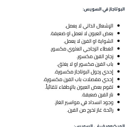
البوتاجاز في السويس
:
الإشعال الذاتي لا يعمل.
بعض العيون لا تعمل او ضعيفة.
الشواية او الفرن لا يعمل.
الغطاء الزجاجي العلوي مكسور.
زجاج الفرن مكسور.
باب الفرن مكسور او لا يغلق.
إحدي رجول البوتاجاز مكسورة.
إحدي مفصلات باب الفرن مكسورة.
تقوم بعض العيون بالإطفاء تلقائياً.
نار الفرن ضعيفة.
وجود انسداد في مواسير الغاز.
رائحة غاز تخرج من الفرن.
الميكروويف في السويس
: