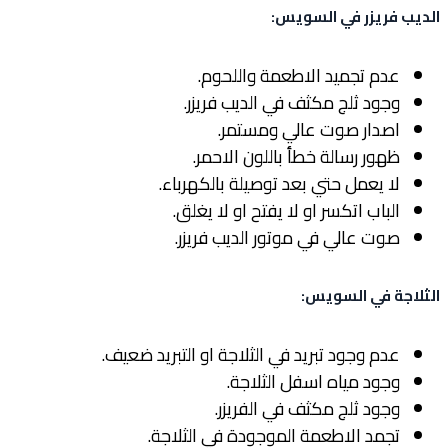
الديب فريزر في السويس
:
عدم تجميد الاطعمة واللحوم.
وجود ثلج مكثف في الديب فريزر.
اصدار صوت عالي ومستمر.
ظهور رسالة خطأ باللون الاحمر.
لا يعمل حتي بعد توصيلة بالكهرباء.
الباب اتكسر او لا يفتح او لا يغلق.
صوت عالي في موتور الديب فريزر.
الثلاجة في السويس
:
عدم وجود تبريد في الثلاجة او التبريد ضعيف.
وجود مياه اسفل الثلاجة.
وجود ثلج مكثف في الفريزر.
تجمد الاطعمة الموجودة في الثلاجة.