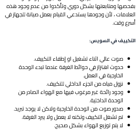
بفحصها ومتابعتها بشكل دوري وتأكدوا من عدم وجود هذه
العلامات ، لأن وجودها يستدعي القيام بعمل صيانة للجهاز في
أسرع وقت.
التكييف في السويس
:
صوت عالي اثناء تشغيل او إطفاء التكييف.
حدوث اهتزاز في حوائط الغرفة عندما تبدء الوحدة
الخارجية في العمل.
نزول مياه من الجزء الداخلي للتكييف.
وجود رائحة غير مرغوب فيها مع الهواء الصادر من
الوحدة الداخلية.
صدور صوت من الوحدة الخارجية ولاكن لا يوجد تبريد.
تم تشغل التكييف ولكنه لا يعمل ولا يبرد الغرفة.
لا يتم توزيع الهواء بشكل صحيح.