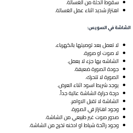
سقوط الحلة من الغسالة.
اهتزاز شديد اثناء عمل الغسالة.
الشاشة في السويس
:
لا تعمل بعد توصيلها بالكهرباء.
لا صوت او صورة.
الشاشه بها جزء لا يعمل.
جودة الصورة ضعيفة.
الصورة لا تتحرك.
يوجد شريط اسود اثناء العرض.
درجة حرارة الشاشة عالية جداً.
الشاشة لا تقبل الاوامر.
وجود اهتزاز في الصورة.
صدور صوت غير طبيعي من الشاشة.
وجود رائحة شياط او ادخنه تخرج من الشاشة.