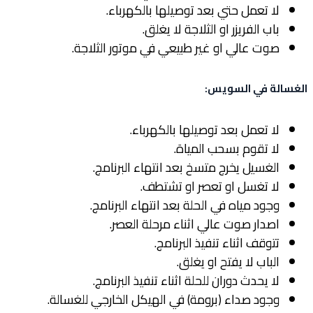
لا تعمل حتي بعد توصيلها بالكهرباء.
باب الفريزر او الثلاجة لا يغلق.
صوت عالي او غير طبيعي في موتور الثلاجة.
الغسالة في السويس
:
لا تعمل بعد توصيلها بالكهرباء.
لا تقوم بسحب المياة.
الغسيل يخرج متسخ بعد انتهاء البرنامج.
لا تغسل او تعصر او تشتطف.
وجود مياه في الحلة بعد انتهاء البرنامج.
اصدار صوت عالي اثناء مرحلة العصر.
تتوقف اثناء تنفيذ البرنامج.
الباب لا يفتح او يغلق.
لا يحدث دوران للحلة اثناء تنفيذ البرنامج.
وجود صداء (برومة) في الهيكل الخارجي للغسالة.