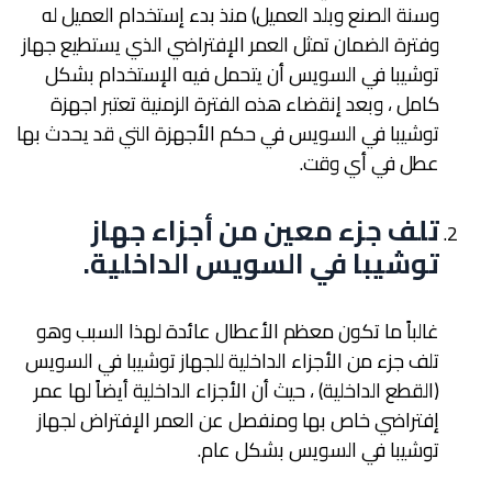
وسنة الصنع وبلد العميل) منذ بدء إستخدام العميل له
وفترة الضمان تمثل العمر الإفتراضي الذي يستطيع جهاز
توشيبا في السويس أن يتحمل فيه الإستخدام بشكل
كامل ، وبعد إنقضاء هذه الفترة الزمنية تعتبر اجهزة
توشيبا في السويس في حكم الأجهزة التي قد يحدث بها
عطل في أي وقت.
تلف جزء معين من أجزاء جهاز
توشيبا في السويس الداخلية
.
غالباً ما تكون معظم الأعطال عائدة لهذا السبب وهو
تلف جزء من الأجزاء الداخلية للجهاز توشيبا في السويس
(القطع الداخلية) ، حيث أن الأجزاء الداخلية أيضاً لها عمر
إفتراضي خاص بها ومنفصل عن العمر الإفتراض لجهاز
توشيبا في السويس بشكل عام.