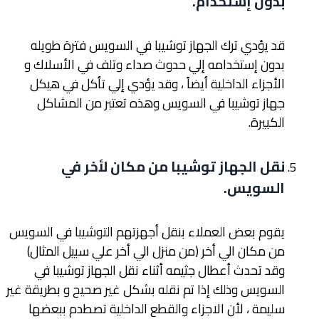
بدون إستخدام
.
قد يؤدي ترك الجهاز توشيبا في السويس فترة طويله
بدون إستخدامه إلي حدوث صداء وتلف في الأسلاك و
الأجزاء الداخلية أيضاً ، وقد يؤدي إلي تأكل في هيكل
جهاز توشيبا في السويس وهذه تعتبر من المشاكل
الكبيرة.
نقل الجهاز توشيبا من مكان لأخر في
السويس
.
يقوم بعض العملاء بنقل أجهزتهم التوشيبا في السويس
من مكان الي أخر (من منزل الي أخر علي سبيل المثال)
وقد تحدث أعطال جثيمه أثناء نقل الجهاز توشيبا في
السويس وذلك إذا تم نقله بشكل غير صحيح و بطريقة غير
سليمة ، لأن الاجزاء والقطع الداخلية تصطدم ببعضها