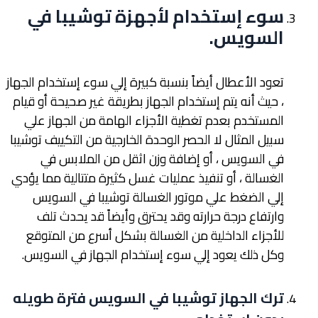
سوء إستخدام لأجهزة توشيبا في
السويس
.
تعود الأعطال أيضاً بنسبة كبيرة إلي سوء إستخدام الجهاز
، حيث أنه يتم إستخدام الجهاز بطريقة غير صحيحة أو قيام
المستخدم بعدم تغطية الأجزاء الهامة من الجهاز علي
سبيل المثال لا الحصر الوحدة الخارجية من التكييف توشيبا
في السويس ، أو إضافة وزن اثقل من الملابس في
الغسالة ، أو تنفيذ عمليات غسل كثيرة متتالية مما يؤدي
إلي الضغط علي موتور الغسالة توشيبا في السويس
وارتفاع درجة حرارته وقد يحترق وأيضاً قد يحدث تلف
للأجزاء الداخلية من الغسالة بشكل أسرع من المتوقع
وكل ذلك يعود إلي سوء إستخدام الجهاز في السويس.
ترك الجهاز توشيبا في السويس فترة طويله