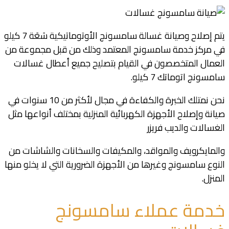
يتم إصلاح وصيانة غسالة سامسونج الأوتوماتيكية سَعَة 7 كيلو
في مركز خدمة سامسونج المعتمد وذلك من قبل مجموعة من
العمال المتخصصون في القيام بتصليح جميع أعطال غسالات
سامسونج اتوماتك 7 كيلو.
نحن نمتلك الخبرة والكفاءة في مجال لأكثر من 10 سنوات في
صيانة وإصلاح الأجهزة الكهربائية المنزلية بمختلف أنواعها مثل
الغسالات والديب فريزر
والمايكرويف والمواقد، والمكيفات والسخانات والشاشات من
النوع سامسونج وغيرها من الأجهزة الضرورية التي لا يخلو منها
المنزل.
خدمة عملاء سامسونج