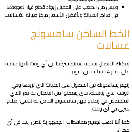
وليس من الصعب على العميل إيجاد قطع غيار، لوجودها
في مراكز الصيانة وبأفضل الأسعار مركز صيانة الغسالات
الخط الساخن سامسونج
غسالات
يمكنك الاتصال بخدمة عملاء شركتنا في أي وقت لأنها متاحة
على مدار 24 ساعة في اليوم
إنهم يساعدونك في الحصول على الصيانة التي تريدها وفي
الوقت الذي يناسبك، حتى يتمكنوا من الاتصال بك مع الفني
المتخصص في إصلاح جهاز سامسونج الخاص بك لتلقي إصلاح
منزلي في أي وقت.
كما أننا نذهب لجميع محافظات الجمهورية لتصل إليك في أي
مكان.