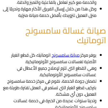
والخدمة مع كبير تعامل بالفاعلية والتميز والدقة.
وكل هذا من خلال إرسال الفريق الأكثر مهارة وتدريبًا إلى
منزل العميل لتزويدك بأفضل خدمة صيانة منزلية
صيانة غسالة سامسونج
اتوماتيك
يوفر مركز
صيانة سامسونج
اتوماتيك كل قطع الغيار
الأصلية لغسالات سامسونج الأوتوماتيكية.
وهي القطع التي تلزم لإصلاح جميع الأعطال في
غسالات سامسونج الأوتوماتيكية.
لضمان جودة الخدمة، نقوم في مركز خدمة سامسونج
بتركيب قطع الغيار التي تستمر في العمل لفترة طويلة مع
العميل، دون أي مشكلة.
ولدينا سنوات عديدة من الخبرة في خدمة غسالات
سامسونج الأوتوماتيكية.