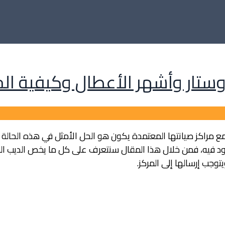
وستار وأشهر الأعطال وكيفية ال
ع مراكز صيانتها المعتمدة يكون هو الحل الأمثل في هذه الحالة 
د فيه، فمن خلال هذا المقال سنتعرف على كل ما يخص الديب الفري
وجب إرسالها إلى المركز.