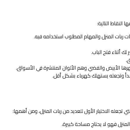
النقاط التالية:
ت ربات المنزل والمهام المطلوب استخدامه فيه.
ك أثناء فتح الباب.
.
شهرها الأبيض والفضي وهم الألوان المنتشرة في الأسواق.
صدأ وتجعله يستهلك كهرباء بشكل أقل.
ي تجعله الاختيار الأول للعديد من ربات المنزل، ومن أهمها:
لمنزل فهو لا يحتاج مساحة كبيرة.