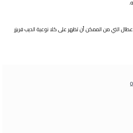
.
ال التي من الممكن أن تظهر على كلا نوعية الديب فريزر