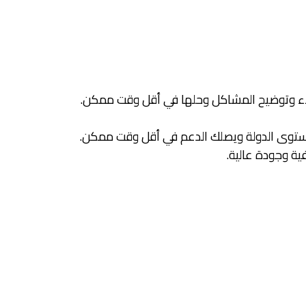
اء وتوضيح المشاكل وحلها في أقل وقت ممكن.
وى الدولة ويصلك الدعم في أقل وقت ممكن.
فية وجودة عالية.