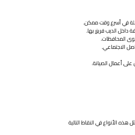
كلة في أسرع وقت ممكن.
داخل الديب فريزر بها.
وى المحافظات.
اصل الاجتماعي.
لى أعمال الصيانة.
 هذه الأنواع في النقاط التالية