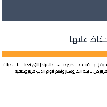
حفاظ عليها
حيث إنها وفرت عدد كبير من هذه المراكز التي تعمل على صيانة
زر من شركة الكتروستار وأهم أنواع الديب فريزر وكيفية