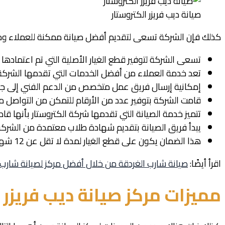
صيانة ديب فريزر الكتروستار
كذلك فإن الشركة تسعى لتقديم أفضل صيانة ممكنة للعملاء ومن
تسعى الشركة لتوفير قطع الغيار الأصلية التي تم اعتمادها 
تعد خدمة العملاء من أفضل الخدمات التي تقدمها الشرك
إمكانية إرسال فريق عمل متخصص من الدعم الفني إلى جم
قامت الشركة بتوفير عدد من الأرقام للتمكن من التواصل م
تتميز خدمة الصيانة التي تقدمها شركة الكتروستار بأنها قادر
يبدأ فريق الصيانة بتقديم شهادة طلاب معتمدة من الشركة ب
هذا الضمان يكون على قطع الغيار لمدة لا تقل عن 12 شهر.
اقرأ أيضًا:
صيانة شارب الغردقة من خلال أفضل مركز لصيانة شارب
مميزات مركز صيانة ديب فريزر