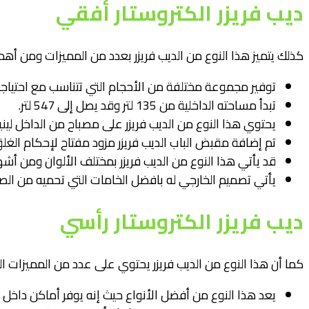
ديب فريزر الكتروستار أفقي
كذلك يتميز هذا النوع من الديب فريزر بعدد من المميزات ومن أهمها 
توفير مجموعة مختلفة من الأحجام التي تتناسب مع احتياجا
تبدأ مساحته الداخلية من 135 لتر وقد يصل إلى 547 لتر.
يحتوي هذا النوع من الديب فريزر على مصباح من الداخل لينير ل
تم إضافة مقبض الباب الديب فريزر مزود مفتاح لإحكام الغلق
قد يأتي هذا النوع من الديب فريزر بمختلف الألوان ومن أ
يأتي تصميم الخارجي له بافضل الخامات التي تحميه من ال
ديب فريزر الكتروستار رأسي
كما أن هذا النوع من الديب فريزر يحتوي على عدد من المميزات الت
يعد هذا النوع من أفضل الأنواع حيث إنه يوفر أماكن داخل ا