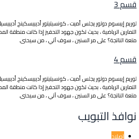
قسم 3
لوريم إيبسوم دولور يجلس أميت ، كونسيتيتور أديبيسكينج أديبيس
التمارين الرياضية ، بحيث تكون جهود التحفيز إذا كانت منطقة المد
متعة الناتجة؟ على مر السنين ، سوف آتي ، من سيحنى.
قسم 4
لوريم إيبسوم دولور يجلس أميت ، كونسيتيتور أديبيسكينج أديبيس
التمارين الرياضية ، بحيث تكون جهود التحفيز إذا كانت منطقة المد
متعة الناتجة؟ على مر السنين ، سوف آتي ، من سيحنى.
نوافذ التبويب
إصلاح