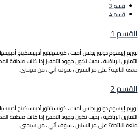
قسم 3
قسم 4
القسم 1
لوريم إيبسوم دولور يجلس أميت ، كونسيتيتور أديبيسكينج أديبيس
التمارين الرياضية ، بحيث تكون جهود التحفيز إذا كانت منطقة المد
متعة الناتجة؟ على مر السنين ، سوف آتي ، من سيحنى.
القسم 2
لوريم إيبسوم دولور يجلس أميت ، كونسيتيتور أديبيسكينج أديبيس
التمارين الرياضية ، بحيث تكون جهود التحفيز إذا كانت منطقة المد
متعة الناتجة؟ على مر السنين ، سوف آتي ، من سيحنى.