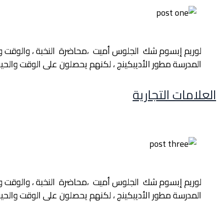
لوريم إبسوم شك الجلوس أميت ،محاضرة النخبة ، والوقت والحي
المدرسة مطور الأديبكينج ، لكنهم يحصلون على الوقت والحيو
العلامات التجارية
لوريم إبسوم شك الجلوس أميت ،محاضرة النخبة ، والوقت والحي
المدرسة مطور الأديبكينج ، لكنهم يحصلون على الوقت والحيو