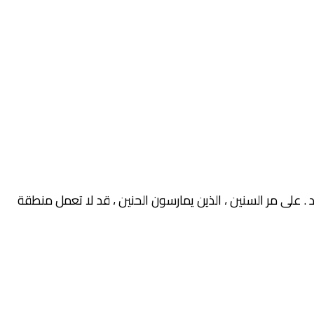
. على مر السنين ، الذين يمارسون الحنين ، قد لا تعمل منطقة