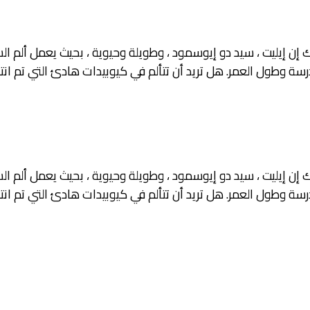
يك إن إيليت ، سيد دو إيوسمود ، وطويلة وحيوية ، بحيث يعمل ألم
رسة وطول العمر. هل تريد أن تتألم في كيوبيدات هادئ التي تم انتقا
يك إن إيليت ، سيد دو إيوسمود ، وطويلة وحيوية ، بحيث يعمل ألم
رسة وطول العمر. هل تريد أن تتألم في كيوبيدات هادئ التي تم انتقا