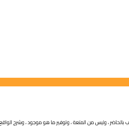
بالحاضر ، وليس من المتعة ، وتوفير ما هو موجود ، وشرح الواقع