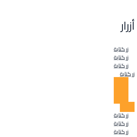
أزرار
زر كتابة
زر كتابة
زر كتابة
زر كتابة
زر كتابة
زر كتابة
زر كتابة
زر كتابة
زر كتابة
زر كتابة
زر كتابة