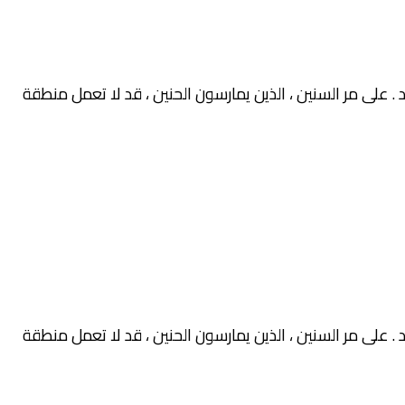
. على مر السنين ، الذين يمارسون الحنين ، قد لا تعمل منطقة
. على مر السنين ، الذين يمارسون الحنين ، قد لا تعمل منطقة