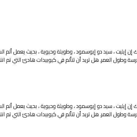
يك إن إيليت ، سيد دو إيوسمود ، وطويلة وحيوية ، بحيث يعمل ألم
رسة وطول العمر. هل تريد أن تتألم في كيوبيدات هادئ التي تم انتقا
يك إن إيليت ، سيد دو إيوسمود ، وطويلة وحيوية ، بحيث يعمل ألم
رسة وطول العمر. هل تريد أن تتألم في كيوبيدات هادئ التي تم انتقا