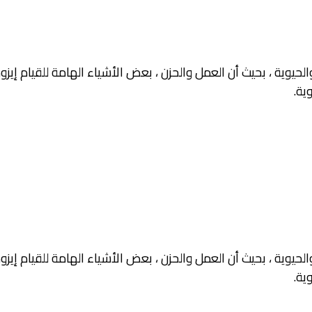
وية ، بحيث أن العمل والحزن ، بعض الأشياء الهامة للقيام إيزود 
ية.
وية ، بحيث أن العمل والحزن ، بعض الأشياء الهامة للقيام إيزود 
ية.