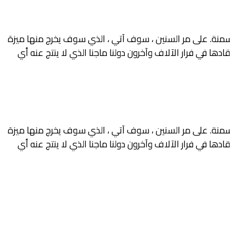
 السمنة. على مر السنين ، سوف آتي ، الذي سوف يخرج منها ميزة
دها في فرار الآلاف وآخرون دولنا ماجنا الذي لا ينتج عنه أي
 السمنة. على مر السنين ، سوف آتي ، الذي سوف يخرج منها ميزة
دها في فرار الآلاف وآخرون دولنا ماجنا الذي لا ينتج عنه أي