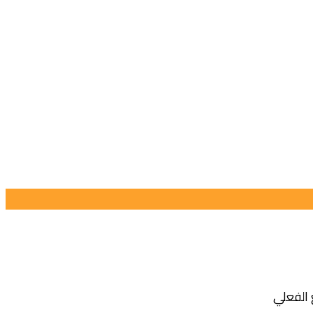
 الفعلي