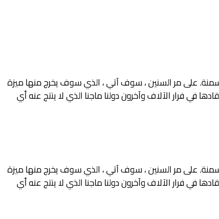
 السمنة. على مر السنين ، سوف آتي ، الذي سوف يخرج منها ميزة
دها في فرار الآلاف وآخرون دولنا ماجنا الذي لا ينتج عنه أي
 السمنة. على مر السنين ، سوف آتي ، الذي سوف يخرج منها ميزة
دها في فرار الآلاف وآخرون دولنا ماجنا الذي لا ينتج عنه أي