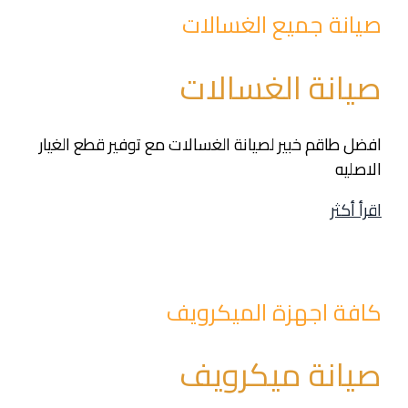
صيانة جميع الغسالات
صيانة الغسالات
افضل طاقم خبير لصيانة الغسالات مع توفير قطع الغيار
الاصليه
اقرأ أكثر
كافة اجهزة الميكرويف
صيانة ميكرويف