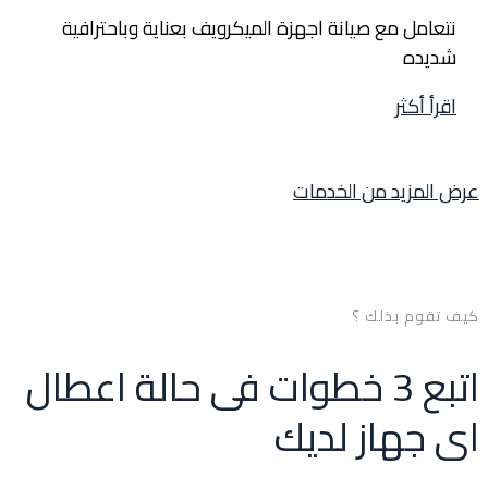
نتعامل مع صيانة اجهزة الميكرويف بعناية وباحترافية
شديده
اقرأ أكثر
عرض المزيد من الخدمات
كيف تقوم بذلك ؟
اتبع 3 خطوات فى حالة اعطال
اى جهاز لديك