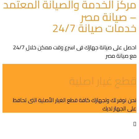
مركز الخدمة والصيانة المعتمد
– صيانة مصر
خدمات صيانة 24/7
احصل على صيانة جهازك فى اسرع وقت ممكن خلال 24/7
مع صيانة مصر
قطع غيار اصلية
نحن نوفر لك ولجهازك كافة قطع الغيار الأصلية التى تحافظ
على الجهاز لديك