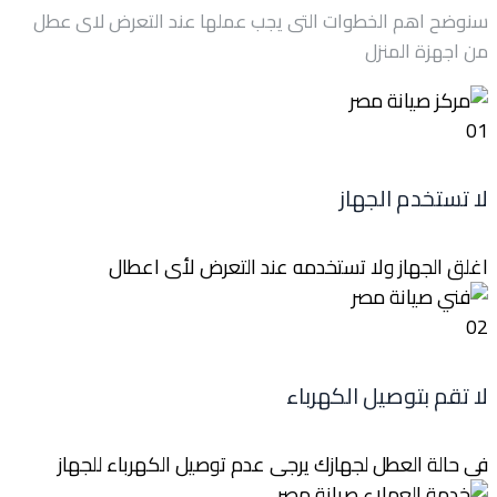
سنوضح اهم الخطوات التى يجب عملها عند التعرض لاى عطل
من اجهزة المنزل
01
لا تستخدم الجهاز
اغلق الجهاز ولا تستخدمه عند التعرض لأى اعطال
02
لا تقم بتوصيل الكهرباء
فى حالة العطل لجهازك يرجى عدم توصيل الكهرباء للجهاز