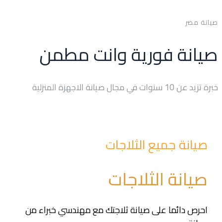
صيانة مصر
صيانة فورية وانت مطمن
خبرة تزيد عن 10 سنوات في مجال صيانة الاجهزة المنزلية
صيانة جميع الثلاجات
صيانة الثلاجات
احرص دائما على صيانة ثلاجتك مع مهندسي خبراء من