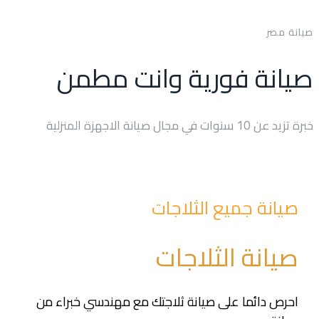
صيانة مصر
صيانة فورية وانت مطمن
خبرة تزيد عن 10 سنوات في مجال صيانة الاجهزة المنزلية
صيانة جميع الثلاجات
صيانة الثلاجات
احرص دائما على صيانة ثلاجتك مع مهندسي خبراء من