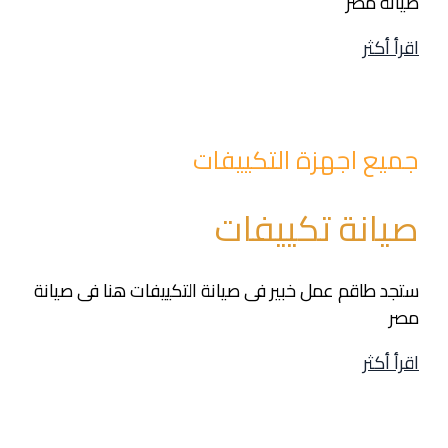
صيانة مصر
اقرأ أكثر
جميع اجهزة التكييفات
صيانة تكييفات
ستجد طاقم عمل خبير فى صيانة التكييفات هنا فى صيانة
مصر
اقرأ أكثر