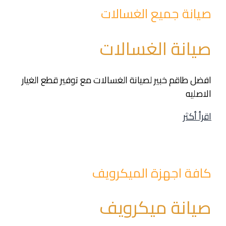
صيانة جميع الغسالات
صيانة الغسالات
افضل طاقم خبير لصيانة الغسالات مع توفير قطع الغيار
الاصليه
اقرأ أكثر
كافة اجهزة الميكرويف
صيانة ميكرويف