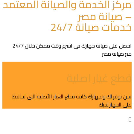
مركز الخدمة والصيانة المعتمد
– صيانة مصر
خدمات صيانة 24/7
احصل على صيانة جهازك فى اسرع وقت ممكن خلال 24/7
مع صيانة مصر
قطع غيار اصلية
نحن نوفر لك ولجهازك كافة قطع الغيار الأصلية التى تحافظ
على الجهاز لديك