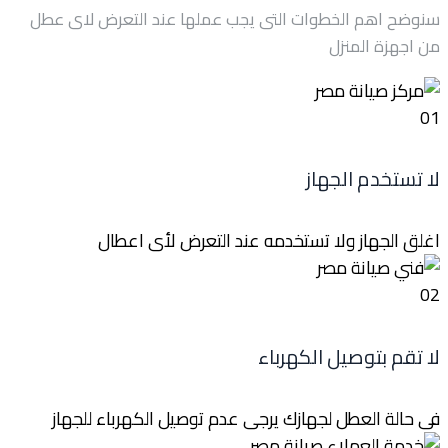
سنوضح اهم الخطوات التى يجب عملها عند التعرض لاى عطل
من اجهزة المنزل
01
لا تستخدم الجهاز
اغلق الجهاز ولا تستخدمه عند التعرض لأى اعطال
02
لا تقم بتوصيل الكهرباء
فى حالة العطل لجهازك يرجى عدم توصيل الكهرباء للجهاز