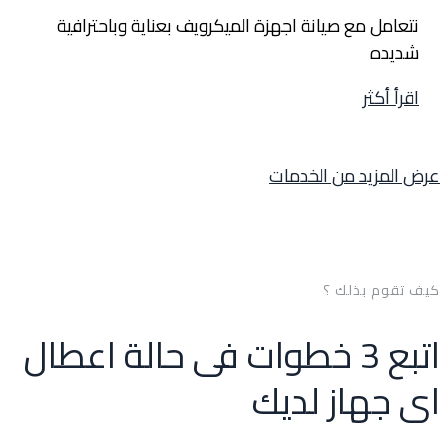
نتعامل مع صيانة اجهزة الميكرويف بعناية وباحترافية
شديده
اقرأ أكثر
عرض المزيد من الخدمات
كيف تقوم بذلك ؟
اتبع 3 خطوات فى حالة اعطال
اى جهاز لديك