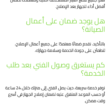
أفضل أداء للجهاز بعد الإصلاح.
هل يوجد ضمان على أعمال
الصيانة؟
بالتأكيد، نقدم ضمانًا معتمدًا على جميع أعمال الإصلاح،
لتطمئن على جودة الخدمة وسلامة جهازك.
كم يستغرق وصول الفني بعد طلب
الخدمة؟
نوفر خدمة سريعة، حيث يصل الفني إلى منزلك خلال 24 ساعة
أو حسب الموعد المتفق عليه لضمان إصلاح الجهاز في أسرع
وقت ممكن.