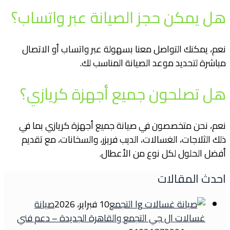
هل يمكن حجز الصيانة عبر واتساب؟
نعم، يمكنك التواصل معنا بسهولة عبر واتساب أو الاتصال
مباشرة لتحديد موعد الصيانة المناسب لك.
هل تصلحون جميع أجهزة كريازي؟
نعم، نحن متخصصون في صيانة جميع أجهزة كريازي بما في
ذلك الثلاجات، الغسالات، الديب فريزر، والسخانات، مع تقديم
أفضل الحلول لكل نوع من الأعطال.
احدث المقالات
10 فبراير، 2026
صيانة
غسالات ال جي التجمع والقاهرة الجديدة – دعم فني