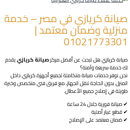
صيانة كريازي في مصر – خدمة
منزلية وضمان معتمد |
01021773301
صيانة كريازي هل تبحث عن أفضل مركز
صيانة كريازي
يقدم
لك خدمة سريعة وآمنة؟
نحن نوفر خدمات صيانة متكاملة لجميع أجهزة كريازي داخل
المنزل بدون الحاجة لنقل الجهاز، مع فريق فني متخصص وخبرة
طويلة في إصلاح جميع الأعطال.
✔ صيانة فورية خلال 24 ساعة
✔ قطع غيار أصلية
✔ ضمان معتمد على الإصلاح