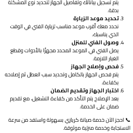
يتم تسجيل بياناتك وتفاصيل الجهاز لتحديد نوع المشكلة
بدقة.
تحديد موعد الزيارة
نحدد معك أقرب موعد مناسب لزيارة الفني في الوقت
الذي يناسبك.
وصول الفني للمنزل
يصل الفني في الموعد المحدد مجهزًا بالأدوات وقطع
الغيار اللازمة.
فحص وإصلاح الجهاز
يتم فحص الجهاز بالكامل وتحديد سبب العطل ثم إصلاحه
بكفاءة.
اختبار الجهاز وتقديم الضمان
بعد الإصلاح يتم التأكد من كفاءة التشغيل، مع تقديم
ضمان على الخدمة.
📞 احجز الآن خدمة صيانة كريازي بسهولة واستفد من سرعة
الاستجابة وخدمة منزلية موثوقة.