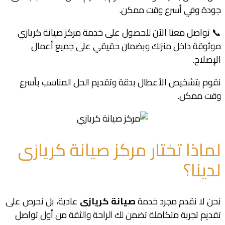
جودة وفي أسرع وقت ممكن.
📞 تواصل معنا الآن للحصول على خدمة مركز صيانة كريازي
موثوقة داخل منزلك وبضمان حقيقي على جميع أعمال
الإصلاح.
نقوم بتشخيص الأعطال بدقة وتقديم الحل المناسب بأسرع
وقت ممكن.
لماذا تختار مركز صيانة كريازى
لدينا؟
نحن لا نقدم مجرد خدمة
صيانة كرياز
ى
عادية، بل نحرص على
تقديم تجربة متكاملة تضمن لك الراحة والثقة من أول تواصل