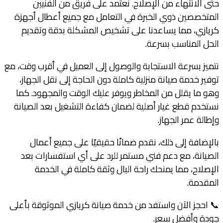
حتى الانتهاء من الإصلاح. نعتمد على فريق من الفنيين
المتخصصين ذوي الخبرة في التعامل مع جميع أعطال أجهزة
كريازي، مما يساعدنا على تشخيص المشكلة بدقة وتقديم
الحل المناسب بسرعة.
نتميز بسرعة الاستجابة والوصول إلى العميل في أقرب وقت، مع
توفير خدمة صيانة منزلية كاملة دون الحاجة إلى نقل الجهاز،
وهو ما يقلل من المخاطر ويوفر عليك الوقت والمجهود. كما
نستخدم قطع غيار أصلية لضمان كفاءة التشغيل بعد الصيانة
وإطالة عمر الجهاز.
بالإضافة إلى ذلك، نقدم ضمانًا حقيقيًا على جميع أعمال
الصيانة، مع دعم فني مستمر للرد على أي استفسارات بعد
الإصلاح، مما يمنحك راحة البال وثقة كاملة في الخدمة
المقدمة.
📞 احجز الآن واستفد من خدمة صيانة كريازي الموثوقة بأعلى
جودة وأفضل سعر.