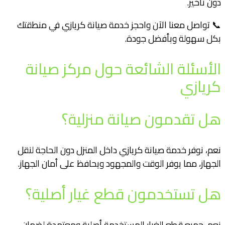
دون تأخير.
📞 تواصل معنا الآن واحجز خدمة صيانة كريازي في منطقتك
بكل سهولة وبأفضل جودة.
الأسئلة الشائعة حول مركز صيانة
كريازي
هل تقدمون صيانة منزلية؟
نعم، نوفر خدمة صيانة كريازي داخل المنزل دون الحاجة لنقل
الجهاز، مما يوفر الوقت والمجهود ويحافظ على أمان الجهاز.
هل تستخدمون قطع غيار أصلية؟
نعم، جميع قطع الغيار المستخدمة أصلية ومعتمدة لضمان