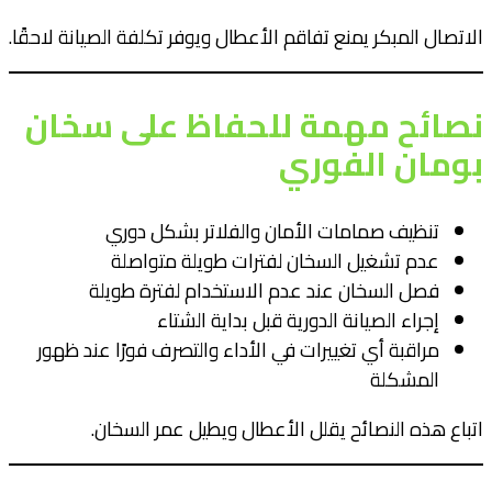
الاتصال المبكر يمنع تفاقم الأعطال ويوفر تكلفة الصيانة لاحقًا.
نصائح مهمة للحفاظ على سخان
بومان الفوري
تنظيف صمامات الأمان والفلاتر بشكل دوري
عدم تشغيل السخان لفترات طويلة متواصلة
فصل السخان عند عدم الاستخدام لفترة طويلة
إجراء الصيانة الدورية قبل بداية الشتاء
مراقبة أي تغييرات في الأداء والتصرف فورًا عند ظهور
المشكلة
اتباع هذه النصائح يقلل الأعطال ويطيل عمر السخان.