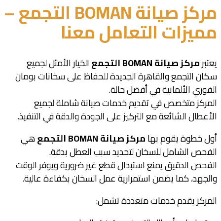
مركز صيانة BOMAN التجمع –
مميزات التعامل معنا
يعتبر
مركز صيانة BOMAN التجمع
الخيار الأمثل لجميع
سكان التجمع والقاهرة الجديدة للحفاظ على سخانات بومان
الفوري الألمانية في أفضل حالة.
المركز متخصص في تقديم خدمات صيانة شاملة لجميع
الأعطال الشائعة مع التركيز على الجودة والدقة في التنفيذ.
أول خطوة يقوم بها
مركز صيانة BOMAN التجمع
هي
الفحص الشامل للسخان لتحديد سبب العطل بدقة.
الفحص الدقيق يمنع استبدال قطع غير ضرورية ويوفر الوقت
والجهد، كما يضمن استمرارية عمل السخان بكفاءة عالية.
المركز يقدم خدمات متعددة تشمل: