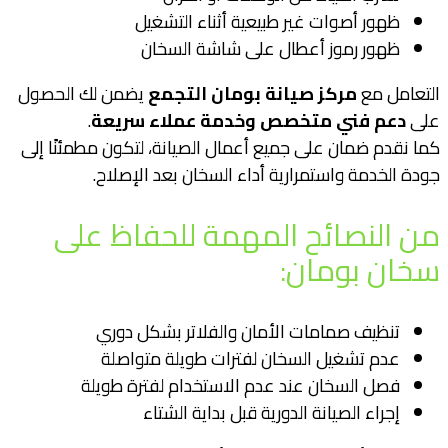
ظهور أصوات غير طبيعية أثناء التشغيل
ظهور رموز أعطال على شاشة السخان
التعامل مع
مركز صيانة بومان التجمع
يضمن لك الحصول
على
دعم فني متخصص وخدمة عملاء سريعة
.
كما نقدم ضمان على جميع أعمال الصيانة، لتكون مطمئنًا إلى
جودة الخدمة واستمرارية أداء السخان بعد الإصلاح.
من النصائح المهمة للحفاظ على
سخان بومان:
تنظيف صمامات الأمان والفلاتر بشكل دوري
عدم تشغيل السخان لفترات طويلة متواصلة
فصل السخان عند عدم الاستخدام لفترة طويلة
إجراء الصيانة الدورية قبل بداية الشتاء