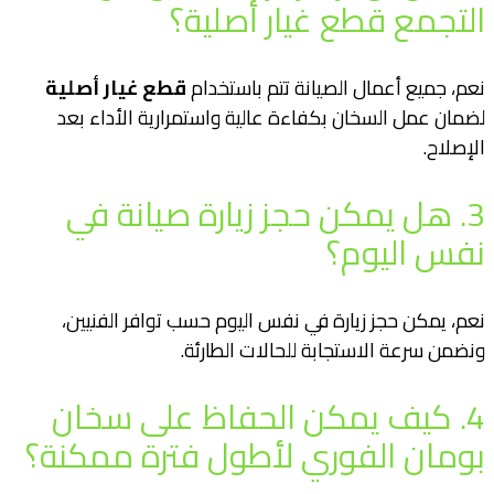
التجمع قطع غيار أصلية؟
نعم، جميع أعمال الصيانة تتم باستخدام
قطع غيار أصلية
لضمان عمل السخان بكفاءة عالية واستمرارية الأداء بعد
الإصلاح.
3. هل يمكن حجز زيارة صيانة في
نفس اليوم؟
نعم، يمكن حجز زيارة في نفس اليوم حسب توافر الفنيين،
ونضمن سرعة الاستجابة للحالات الطارئة.
4. كيف يمكن الحفاظ على سخان
بومان الفوري لأطول فترة ممكنة؟