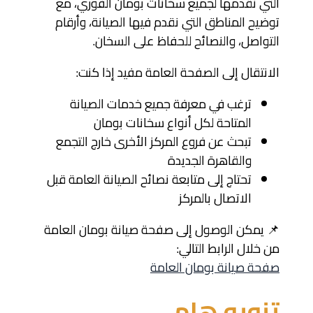
التي نقدمها لجميع سخانات بومان الفوري، مع
توضيح المناطق التي نقدم فيها الصيانة، وأرقام
التواصل، والنصائح للحفاظ على السخان.
الانتقال إلى الصفحة العامة مفيد إذا كنت:
ترغب في معرفة جميع خدمات الصيانة
المتاحة لكل أنواع سخانات بومان
تبحث عن فروع المركز الأخرى خارج التجمع
والقاهرة الجديدة
تحتاج إلى متابعة نصائح الصيانة العامة قبل
الاتصال بالمركز
📌 يمكن الوصول إلى صفحة صيانة بومان العامة
من خلال الرابط التالي:
صفحة صيانة بومان العامة
تنويه هام