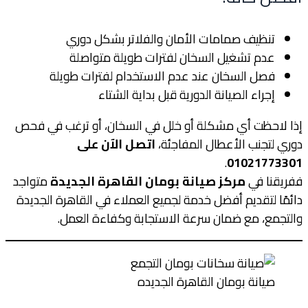
تنظيف صمامات الأمان والفلاتر بشكل دوري
عدم تشغيل السخان لفترات طويلة متواصلة
فصل السخان عند عدم الاستخدام لفترات طويلة
إجراء الصيانة الدورية قبل بداية الشتاء
إذا لاحظت أي مشكلة أو خلل في السخان، أو ترغب في فحص
دوري لتجنب الأعطال المفاجئة،
اتصل الآن على
.
01021773301
ففريقنا في
مركز صيانة بومان القاهرة الجديدة
متواجد
دائمًا لتقديم أفضل خدمة لجميع العملاء في القاهرة الجديدة
والتجمع، مع ضمان سرعة الاستجابة وكفاءة العمل.
صيانة بومان القاهرة الجديده