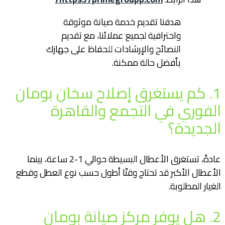
هدفنا تقديم خدمة صيانة موثوقة
واحترافية لجميع عملائنا، مع تقديم
النصائح والإرشادات للحفاظ على جهازك
بأفضل حالة ممكنة.
1. كم يستغرق إصلاح سخان بومان
الفوري في التجمع والقاهرة
الجديدة؟
عادةً، تستغرق الأعطال البسيطة حوالي 1-2 ساعة، بينما
الأعطال الأكبر قد تحتاج وقتًا أطول حسب نوع العطل وقطع
الغيار المطلوبة.
2. هل يوفر مركز صيانة بومان