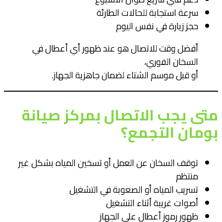
سرعة استجابة للحالات الطارئة
حجز زيارة في نفس اليوم
أفضل وقت للاتصال هو عند ظهور أي أعطال في
السخان الفوري،
أو قبل موسم الشتاء لضمان جاهزية الجهاز.
متى يجب الاتصال بمركز صيانة
بومان التجمع؟
توقف السخان عن العمل أو تسخين المياه بشكل غير
منتظم
تسريب المياه أو الصعوبة في التشغيل
أصوات غريبة أثناء التشغيل
ظهور رموز أعطال على الجهاز