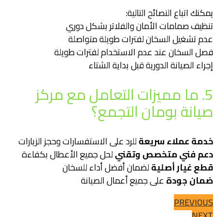
يمكنك اتباع النصائح التالية:
تنظيف صمامات الأمان والفلاتر بشكل دوري
عدم تشغيل السخان لفترات طويلة متواصلة
فصل السخان عند عدم الاستخدام لفترات طويلة
إجراء الصيانة الدورية قبل بداية الشتاء
5. ما مميزات التعامل مع مركز
صيانة بومان التجمع؟
خدمة عملاء سريعة
للرد على الاستفسارات وحجز الزيارات
دعم فني متخصص وتقني
لحل جميع الأعطال بكفاءة
قطع غيار أصلية
لضمان أفضل أداء للسخان
ضمان جودة
على جميع أعمال الصيانة
PREVIOUS
NEXT