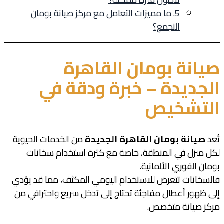
5. ما مميزات التعامل مع مركز صيانة بومان
التجمع؟
صيانة بومان القاهرة
الجديدة – خبرة ودقة في
التشخيص
تُعد
صيانة بومان القاهرة الجديدة
من الخدمات الحيوية
لكل منزل في المنطقة، خاصة مع كثرة استخدام سخانات
بومان الفوري الألمانية.
فالسخانات تتعرض للاستخدام اليومي المكثف، مما قد يؤدي
إلى ظهور أعطال مفاجئة تحتاج إلى تدخل سريع واحترافي من
مركز صيانة متخصص.