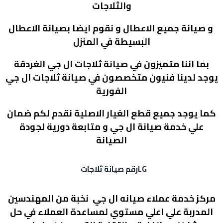
والثلاجات
و صيانة جميع الاعطال و نقوم ايضا بصيانة الاعطال
البسيطة في المنزل
بما اننا متميزون في صيانة ثلاجات ال جي الغردقة
يوجد لدينا فنيون متخصصون في صيانة ثلاجات ال جي
الفورية
كما يوجد جميع قطع الغيار الاصلية نقدم لكم ضمان
علي خدمة صيانة ال جي و متابعة دورية لجودة
الصيانة
LG
رقم صيانة ثلاجات
مركز خدمة عملاء صيانه ال جي نخبة من المهندسين
المدربة علي اعلي مستوي لمساعدة العملاء في حل