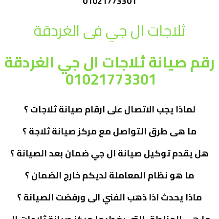
01021773301
ثلاجات ال جي فى الغردقة
رقم صيانة ثلاجات ال جي الغردقة
01021773301
لماذا يجب الاتصال على ارقام صيانة ثلاجات ؟
ما هى طرق التواصل مع مركز صيانة ثلاجة ؟
هل يقدم توكيل صيانة ال جي ضمان بعد الصيانة ؟
ما هو نظام المعاملة لديكم خارج الضمان ؟
ماذا يحدث اذا ذهب الفني الى ورفضت الصيانة ؟