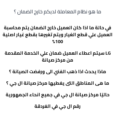
ما هو نظام المعاملة لديكم خارج الضمان ؟
في حالة ما اذا كان العميل خارج الضمان يتم محاسبة
العميل علي قطع الغيار ويتم تغيرها بقطع غيار اصلية
100%
LG
سيتم اعطاء العميل ضمان علي الخدمة المقدمة
من مركز صيانة
ماذا يحدث اذا ذهب الفني الى ورفضت الصيانة ؟
ما هى المناطق التى يغطيها مركز صيانة ال جي ؟
حاليًا مركز صيانة ال جي في جميع انحاء الجمهورية
رقم ال جي في الغردقة