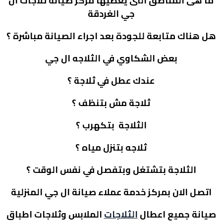
ما هى المناطق التى يغطيها مركز صيانة ثلاجات ال
جي الغردقة
هل هناك متابعة للجودة بعد اجراء الصيانة مباشرة ؟
بعض الشكاوي في الثلاجه ال جي
عندك عطل في ثلاجة ؟
ثلاجة مش بتنظف ؟
الثلاجة بتكهرب ؟
ثلاجه بتنزل مياه ؟
الثلاجة بتشتغل وبتفصل في نفس الوقت ؟
اتصل الان بمركز خدمة عملاء صيانة ال جي المنزلية
صيانة جميع اعطال
الثلاجات
الملابس
وثلاجات اطباق