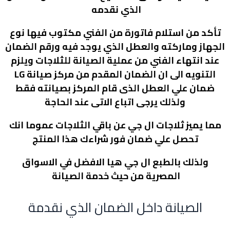
الذي نقدمه
تأكد من استلام فاتورة من الفني مكتوب فيها نوع
الجهاز وماركته والعطل الذي يوجد فيه ورقم الضمان
عند انتهاء الفني من عملية الصيانة للثلاجات ويلزم
التنويه الى ان الضمان المقدم من مركز صيانة
LG
ضمان علي العطل الذى قام المركز بصيانته فقط
ولذلك يرجى اتباع الاتى عند الحاجة
مما يميز ثلاجات ال جي عن باقي الثلاجات عموما انك
تحصل علي ضمان فور شراءك هذا المنتج
ولذلك بالطبع ال جي هيا الافضل في الاسواق
المصرية من حيث خدمة الصيانة
الصيانة داخل الضمان الذي نقدمة