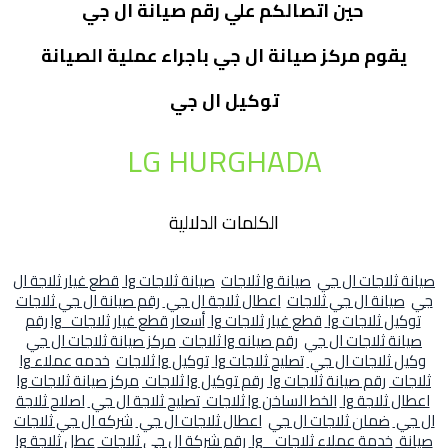
حين اتصالكم علي رقم صيانة ال جي
يقوم مركز صيانة ال جي باجراء عملية الصيانة
توكيل ال جي
LG HURGHADA
الكلمات الدلالية
صيانة ثلاجات ال جي
صيانة lg ثلاجات
صيانة ثلاجات lg
قطع غيار ثلاجة ال
جي
صيانة ال جي ثلاجات
اعطال ثلاجة ال جي
رقم صيانة ال جي ثلاجات
توكيل ثلاجات lg
قطع غيار ثلاجات lg
أسعار قطع غيار ثلاجات lg
رقم
صيانة ثلاجات ال جي
رقم صيانه lg ثلاجات
مركز صيانة ثلاجات ال جي
وكيل ثلاجات ال جي
تصليح ثلاجات lg
توكيل lg ثلاجات
خدمه عملاء lg
ثلاجات
رقم صيانة ثلاجات lg
رقم توكيل lg ثلاجات
مركز صيانة ثلاجات lg
اعطال ثلاجة lg
الخط الساخن lg ثلاجات
تصليح ثلاجة ال جي
اصلاح ثلاجة
ال جي
ضمان ثلاجات ال جي
اعطال ثلاجات ال جي
شركه ال جي ثلاجات
صيانة
خدمة عملاء ثلاجات lg
رقم شركة ال جي ثلاجات
عطل ثلاجة lg