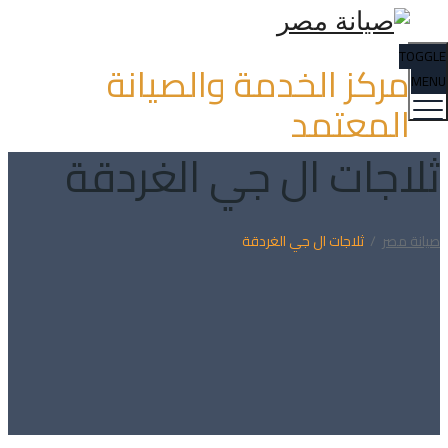
TOGGLE
مركز الخدمة والصيانة
MENU
المعتمد
ثلاجات ال جي الغردقة
صيانة مصر
/
ثلاجات ال جي الغردقة