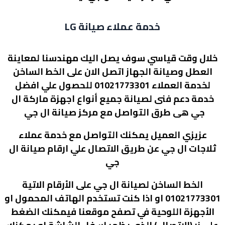
خدمة عملاء صيانة LG
خلال وقت قياسي سوف يصل اليك مهندسنا لمعاينة
العطل وصيانة الجهاز اتصل الان على الخط الساخن
لخدمة العملاء 01021773301 للحصول علي افضل
خدمة دعم فنى لصيانة جميع أنواع اجهزة ماركة ال
جي هى طرق التواصل مع مركز صيانة ال جي
عزيزي العميل يمكنك التواصل مع خدمة عملاء
ثلاجات ال جي عن طريق الاتصال علي ارقام صيانة ال
جي
الخط الساخن لصيانة ال جي على الأرقام الاتية
01021773301 او اذا كنت تستخدم الهاتف المحمول او
الأجهزة اللوحية في تصفح موقعنا فيمكنك الضغط