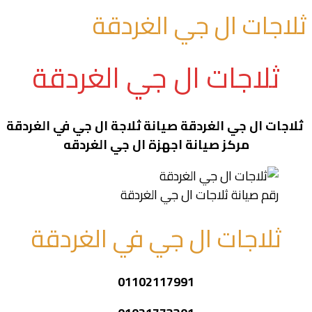
ثلاجات ال جي الغردقة
ثلاجات ال جي الغردقة
ثلاجات ال جي الغردقة صيانة ثلاجة ال جي في الغردقة
مركز صيانة اجهزة ال جي الغردقه
رقم صيانة ثلاجات ال جي الغردقة
ثلاجات ال جي في الغردقة
01102117991